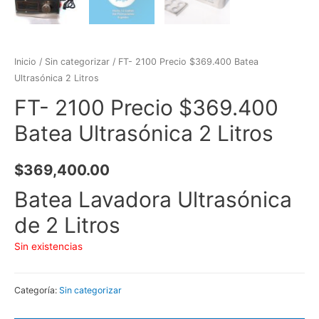
Inicio
/
Sin categorizar
/ FT- 2100 Precio $369.400 Batea
Ultrasónica 2 Litros
FT- 2100 Precio $369.400
Batea Ultrasónica 2 Litros
$
369,400.00
Batea Lavadora Ultrasónica
de 2 Litros
Sin existencias
Categoría:
Sin categorizar