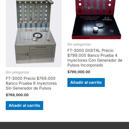
Sin categorizar
FT-3000 DIGITAL Precio
$799.000 Banco Prueba 4
Inyectores Con Generador de
Pulsos Incorporado
$
799,000.00
Sin categorizar
FT-3000 Precio $769.000
Añadir al carrito
Banco Prueba 6 Inyectores
Sin Generador de Pulsos
$
769,000.00
Añadir al carrito