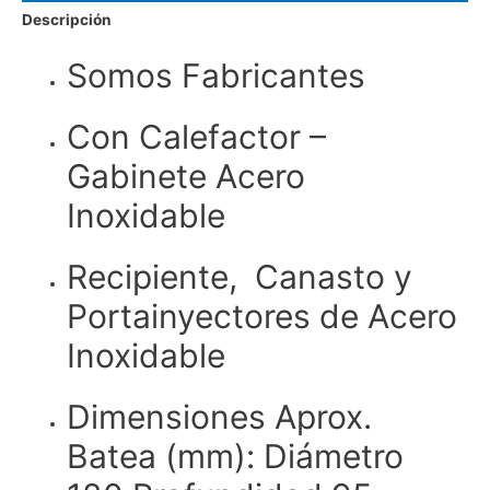
Descripción
Somos Fabricantes
Con Calefactor –
Gabinete Acero
Inoxidable
Recipiente, Canasto y
Portainyectores de Acero
Inoxidable
Dimensiones Aprox.
Batea (mm): Diámetro